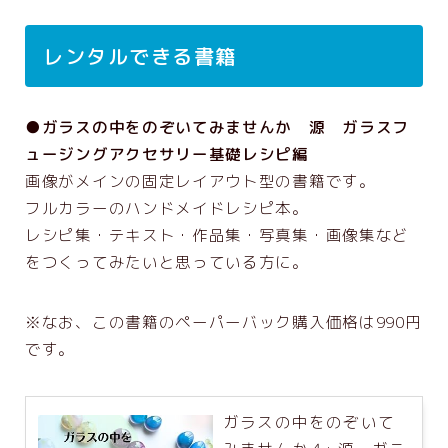
レンタルできる書籍
●ガラスの中をのぞいてみませんか 源 ガラスフ
ュージングアクセサリー基礎レシピ編
画像がメインの固定レイアウト型の書籍です。
フルカラーのハンドメイドレシピ本。
レシピ集・テキスト・作品集・写真集・画像集など
をつくってみたいと思っている方に。
※なお、この書籍のペーパーバック購入価格は990円
です。
ガラスの中をのぞいて