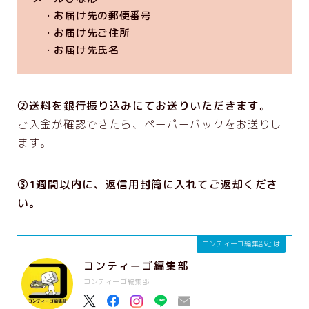
・お届け先の郵便番号
・お届け先ご住所
・お届け先氏名
②送料を銀行振り込みにてお送りいただきます。
ご入金が確認できたら、ペーパーバックをお送りし
ます。
③1週間以内に、返信用封筒に入れてご返却くださ
い。
コンティーゴ編集部とは
コンティーゴ編集部
コンティーゴ編集部