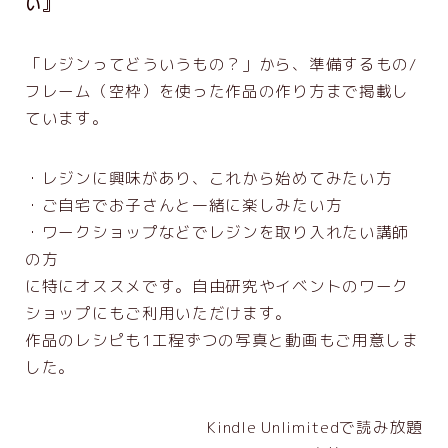
い』
「レジンってどういうもの？」から、準備するもの/
フレーム（空枠）を使った作品の作り方まで掲載し
ています。
・レジンに興味があり、これから始めてみたい方
・ご自宅でお子さんと一緒に楽しみたい方
・ワークショップなどでレジンを取り入れたい講師
の方
に特にオススメです。自由研究やイベントのワーク
ショップにもご利用いただけます。
作品のレシピも1工程ずつの写真と動画もご用意しま
した。
Kindle Unlimitedで読み放題