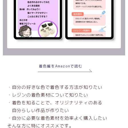
着色編をAmazonで読む
・自分の好きな色で着色する方法が知りたい
・レジンの着色素材について知りたい
・着色を知ることで、オリジナリティのある
自分らしい作品が作りたい
・自分に必要な着色素材を効率よく購入したい
そんな方に特にオススメです。