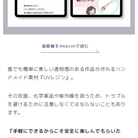
基礎編をAmazonで読む
誰でも簡単に美しい透明感のある作品が作れるハン
ドメイド素材『UVレジン』。
その反面、化学薬品や紫外線を扱うため、トラブル
を避けるために注意しなくてはならないこともあり
ます。
『手軽にできるからこそ安全に楽しんでもらいた