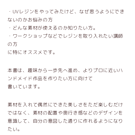
・UVレジンをやってみたけど、なぜ思うようにでき
ないのかお悩みの方
・どんな素材が使えるのか知りたい方。
・ワークショップなどでレジンを取り入れたい講師
の方
に特にオススメです。
本書は、趣味から一歩先へ進め、よりプロに近いハ
ンドメイド作品を作りたい方に向けて
書いています。
素材を入れて偶然にできた美しさをただ楽しむだけ
ではなく、素材の配置や奥行き感などのデザインを
意識して、自分の意図した通りに作れるようになり
たい。