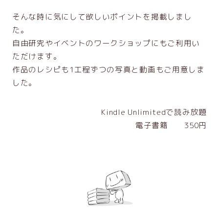
そんな時に気にして欲しいポイントを掲載しまし
た。
自由研究やイベントのワークショップにもご利用い
ただけます。
作品のレシピも1工程ずつの写真と動画もご用意しま
した。
Kindle Unlimitedで読み放題
電子書籍 350円