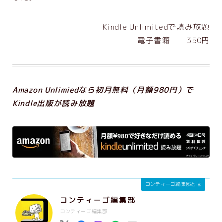
Kindle Unlimitedで読み放題
電子書籍 350円
Amazon Unlimiedなら初月無料（月額980円）で
Kindle出版が読み放題
コンティーゴ編集部とは
コンティーゴ編集部
コンティーゴ編集部