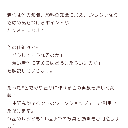
着色は色の知識、顔料の知識に加え、UVレジンなら
ではの気をつけるポイントが
たくさんあります。
色の仕組みから
「どうしてこうなるのか」
「濃い着色にするにはどうしたらいいのか」
を解説していきます。
たった5色で彩り豊かに作れる色の実験も詳しく掲
載！
自由研究やイベントのワークショップにもご利用い
ただけます。
作品のレシピも1工程ずつの写真と動画もご用意しま
した。